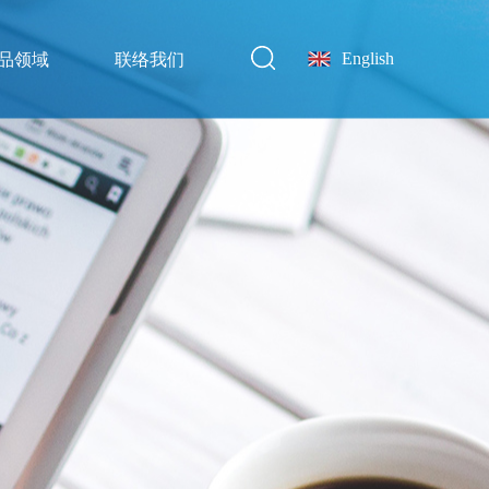
English
品领域
联络我们