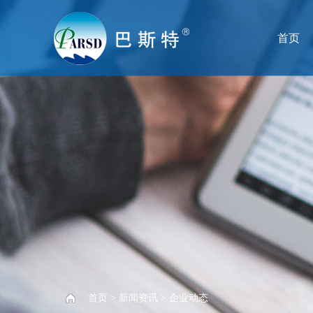
首页
首页
>
新闻资讯
>
企业动态