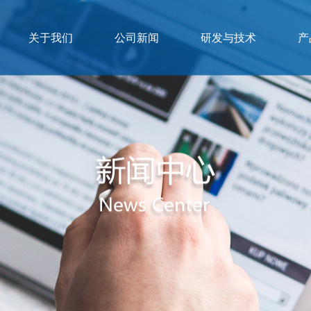
关于我们
公司新闻
研发与技术
产